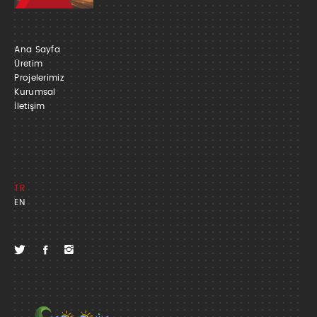
Ana Sayfa
Üretim
Projelerimiz
Kurumsal
İletişim
TR
EN